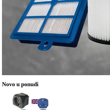
Novo u ponudi