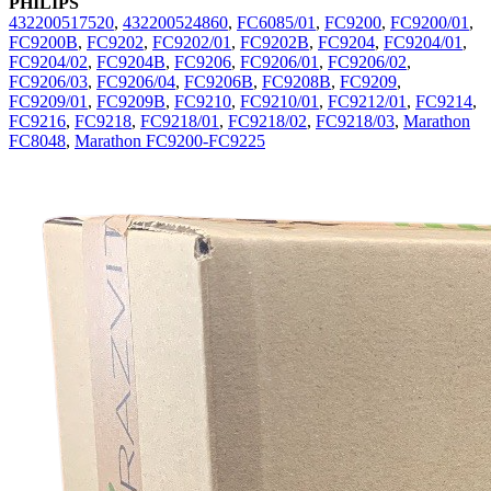
PHILIPS
432200517520
,
432200524860
,
FC6085/01
,
FC9200
,
FC9200/01
,
FC9200B
,
FC9202
,
FC9202/01
,
FC9202B
,
FC9204
,
FC9204/01
,
FC9204/02
,
FC9204B
,
FC9206
,
FC9206/01
,
FC9206/02
,
FC9206/03
,
FC9206/04
,
FC9206B
,
FC9208B
,
FC9209
,
FC9209/01
,
FC9209B
,
FC9210
,
FC9210/01
,
FC9212/01
,
FC9214
,
FC9216
,
FC9218
,
FC9218/01
,
FC9218/02
,
FC9218/03
,
Marathon
FC8048
,
Marathon FC9200-FC9225