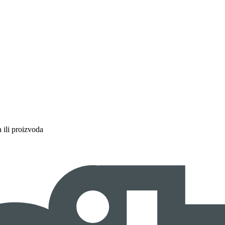
a ili proizvoda