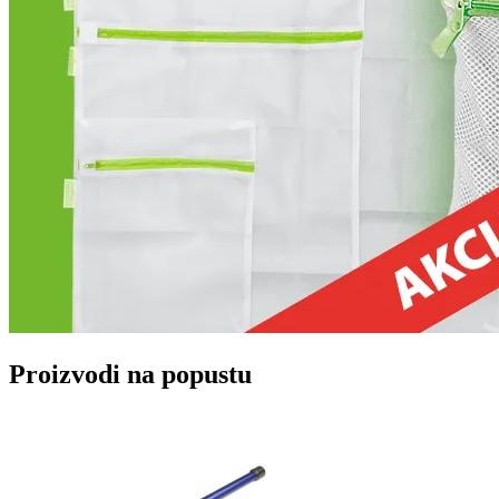
Proizvodi na popustu