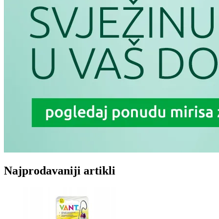
Najprodavaniji artikli