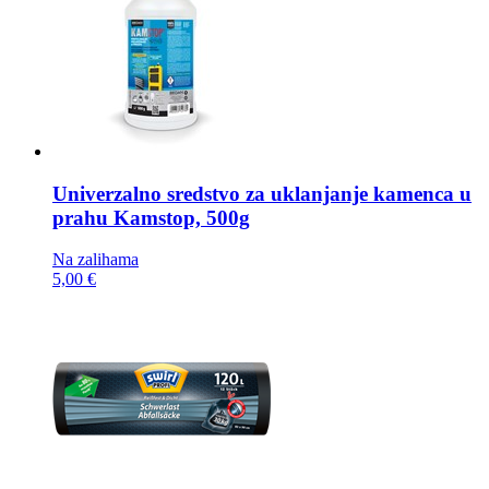
Univerzalno sredstvo za uklanjanje kamenca u
prahu
Kamstop, 500g
Na zalihama
5,00 €