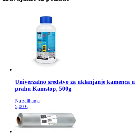
Univerzalno sredstvo za uklanjanje kamenca u
prahu
Kamstop, 500g
Na zalihama
5,00 €