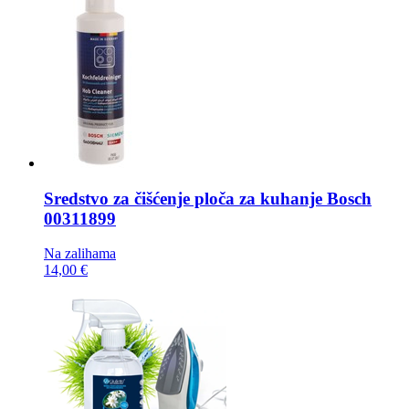
Sredstvo za čišćenje ploča za kuhanje
Bosch
00311899
Na zalihama
14,00 €