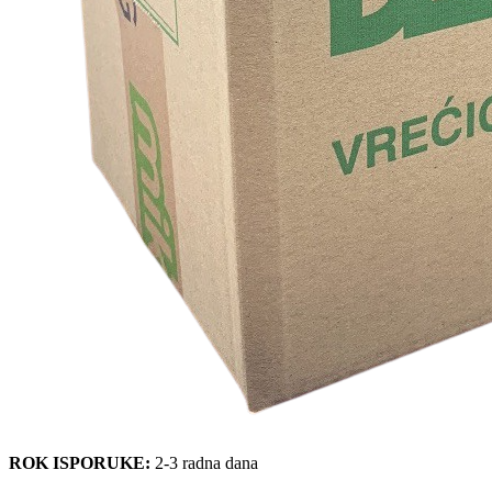
ROK ISPORUKE:
2-3 radna dana