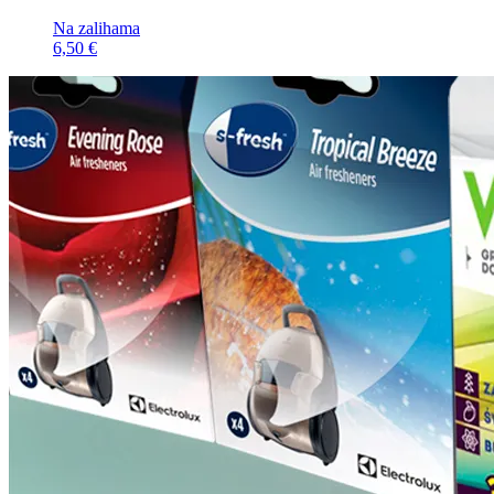
Na zalihama
6,50 €