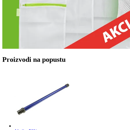
Proizvodi na popustu