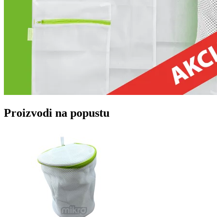
Proizvodi na popustu