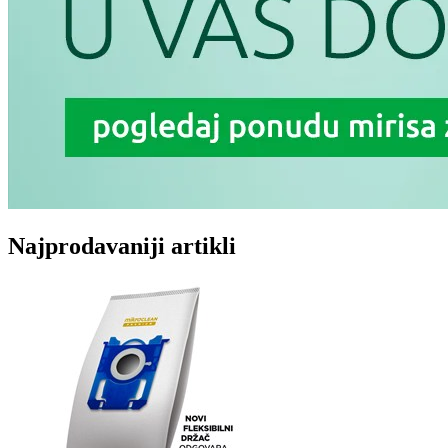
Najprodavaniji artikli