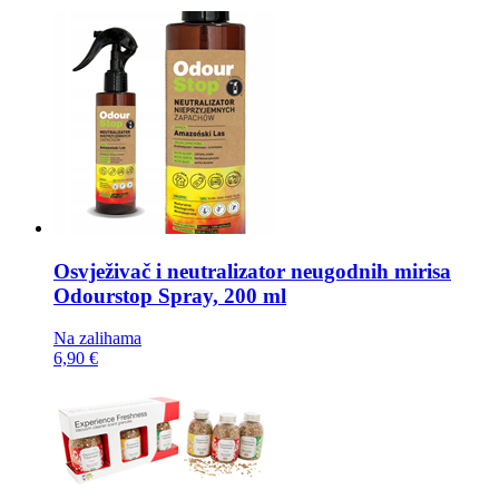
Osvježivač i neutralizator neugodnih mirisa
Odourstop Spray, 200 ml
Na zalihama
6,90 €