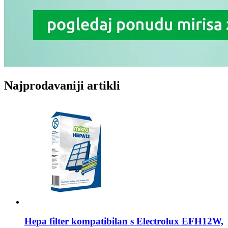
Najprodavaniji artikli
Hepa filter kompatibilan s
Electrolux EFH12W,