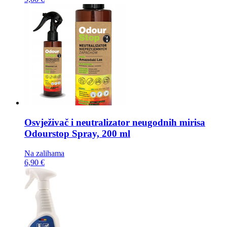
Osvježivač i neutralizator neugodnih mirisa
Odourstop Spray, 200 ml
Na zalihama
6,90 €