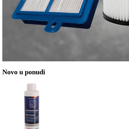
Novo u ponudi