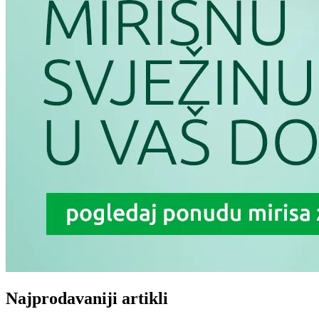
Najprodavaniji artikli