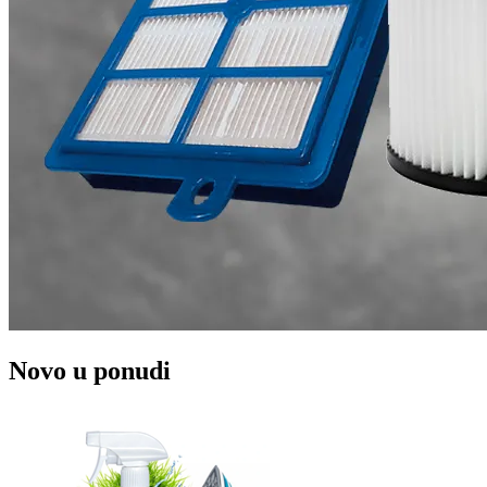
Novo u ponudi