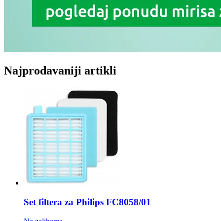
Najprodavaniji artikli
Set filtera za Philips
FC8058/01