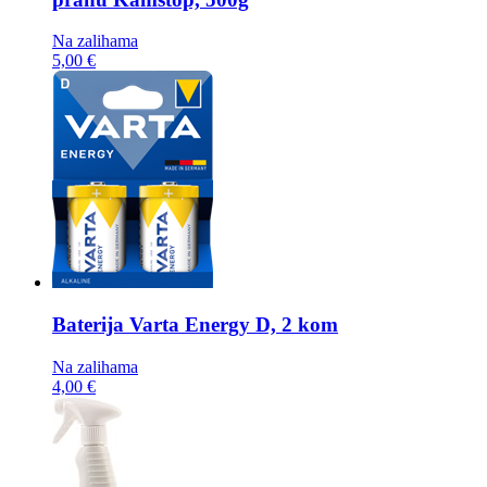
Na zalihama
5,00 €
Baterija
Varta Energy D, 2 kom
Na zalihama
4,00 €