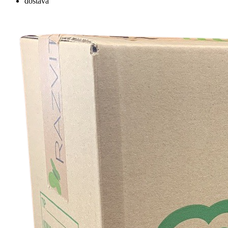
dostava