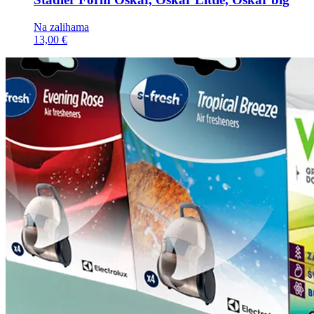
Na zalihama
13,00 €