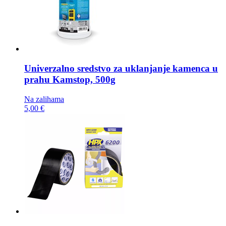
Univerzalno sredstvo za uklanjanje kamenca u
prahu
Kamstop, 500g
Na zalihama
5,00 €