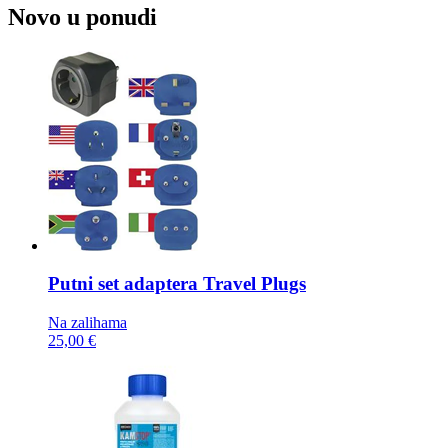
Novo u ponudi
Putni set adaptera
Travel Plugs
Na zalihama
25,00 €