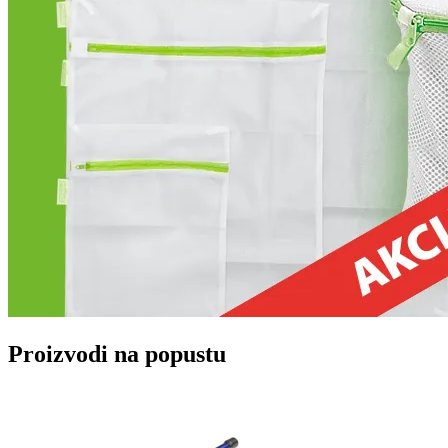
Proizvodi na popustu