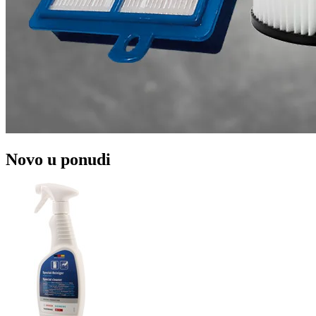
Novo u ponudi