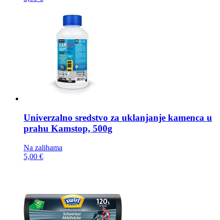
Univerzalno sredstvo za uklanjanje kamenca u
prahu
Kamstop, 500g
Na zalihama
5,00 €