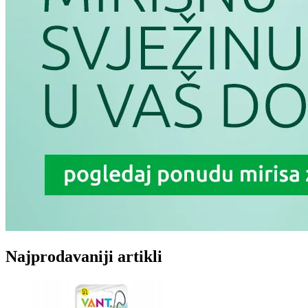
Najprodavaniji artikli