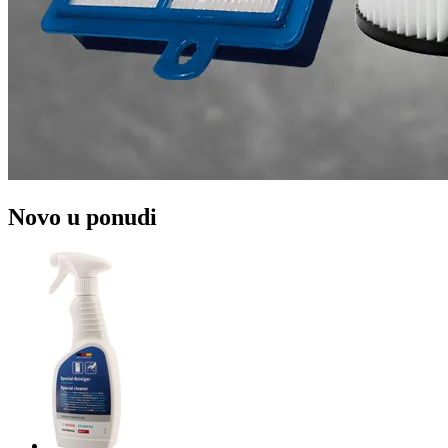
Novo u ponudi