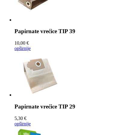
Papirnate vrećice
TIP 39
10,00 €
opširnije
Papirnate vrećice
TIP 29
5,30 €
opširnije