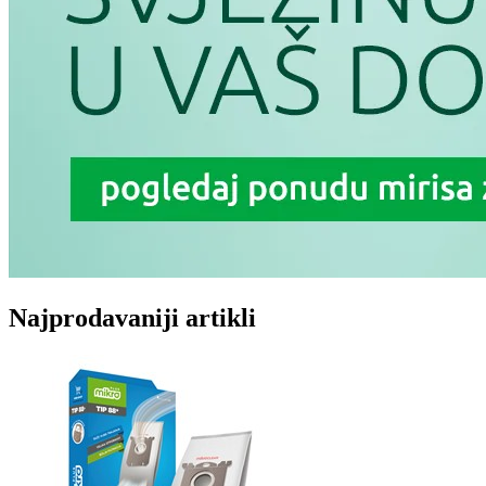
Najprodavaniji artikli