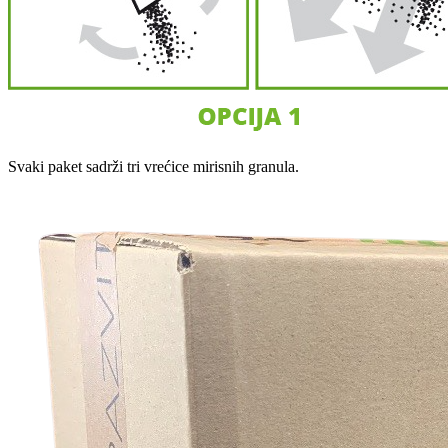
Svaki paket sadrži tri vrećice mirisnih granula.