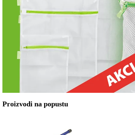
Proizvodi na popustu