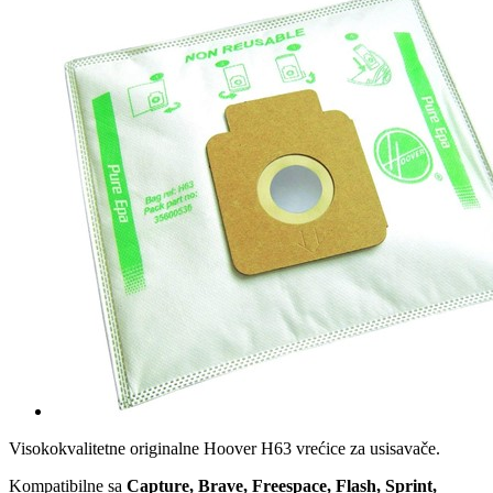
Visokokvalitetne originalne Hoover H63 vrećice za usisavače.
Kompatibilne sa
Capture, Brave, Freespace, Flash, Sprint,