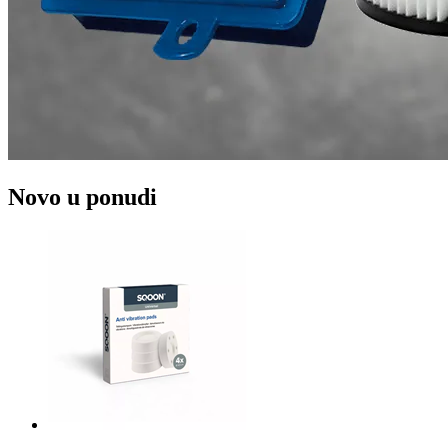
Novo u ponudi