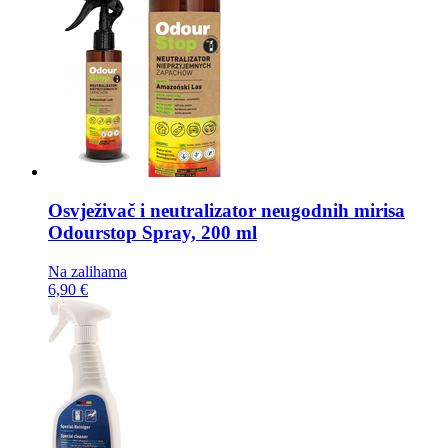
Osvježivač i neutralizator neugodnih mirisa
Odourstop Spray, 200 ml
Na zalihama
6,90 €