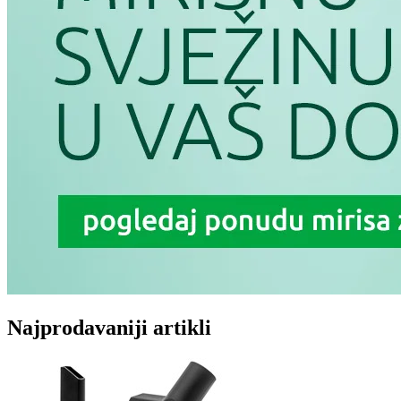
Najprodavaniji artikli