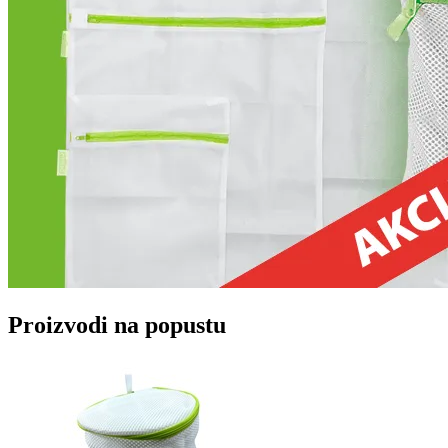
Proizvodi na popustu