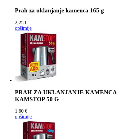
Prah za uklanjanje kamenca
165 g
2,25 €
opširnije
PRAH ZA UKLANJANJE KAMENCA
KAMSTOP 50 G
1,60 €
opširnije