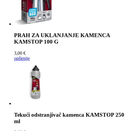
PRAH ZA UKLANJANJE KAMENCA
KAMSTOP 100 G
3,00 €
opširnije
Tekući odstranjivač kamenca
KAMSTOP 250
ml