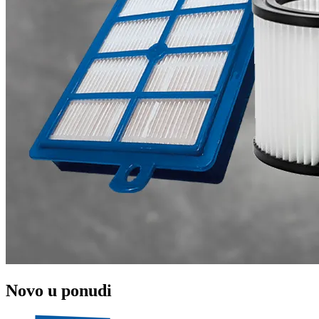
Novo u ponudi