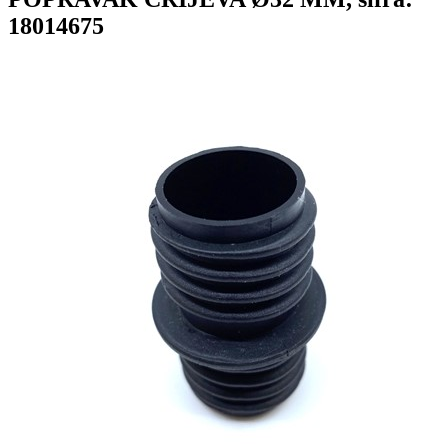
18014675