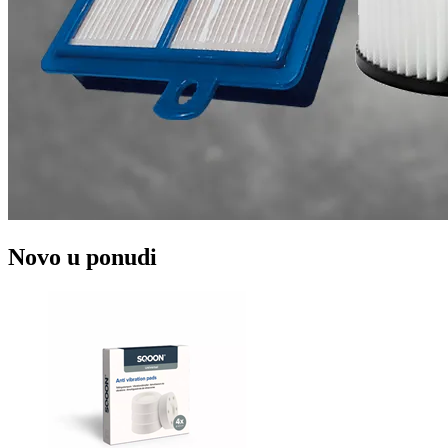
Novo u ponudi