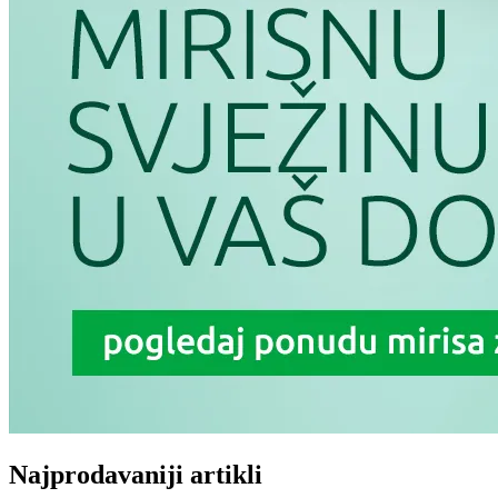
Najprodavaniji artikli