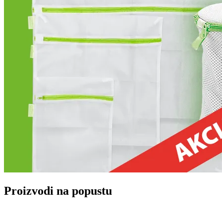
Proizvodi na popustu