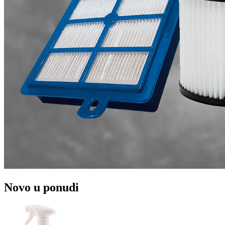
Novo u ponudi