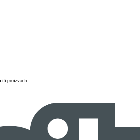
a ili proizvoda