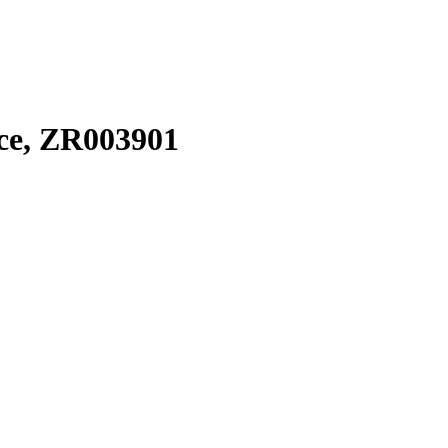
ce, ZR003901