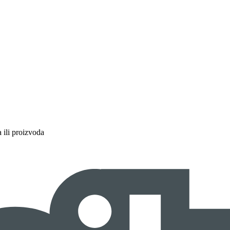
a ili proizvoda