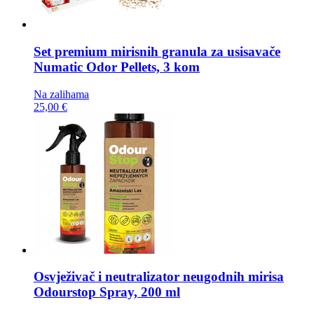
Set premium mirisnih granula za usisavače
Numatic Odor Pellets, 3 kom
Na zalihama
25,00 €
Osvježivač i neutralizator neugodnih mirisa
Odourstop Spray, 200 ml