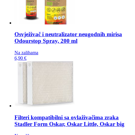
Osvježivač i neutralizator neugodnih mirisa
Odourstop Spray, 200 ml
Na zalihama
6,90 €
Filteri kompatibilni sa ovlaživačima zraka
Stadler Form Oskar, Oskar Little, Oskar big