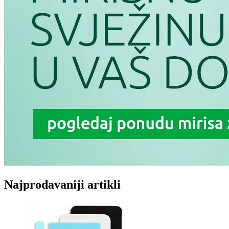
Najprodavaniji artikli