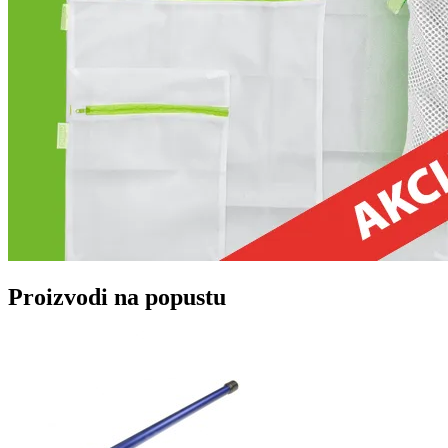
Proizvodi na popustu