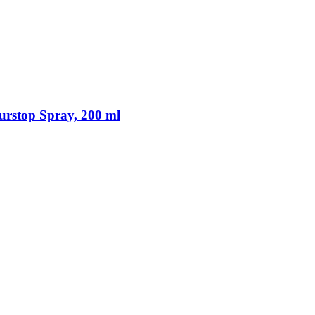
rstop Spray, 200 ml