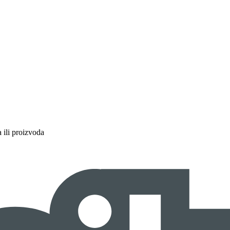
a ili proizvoda