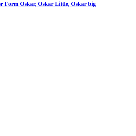
er Form Oskar, Oskar Little, Oskar big