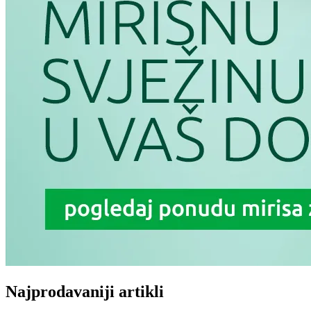
Najprodavaniji artikli