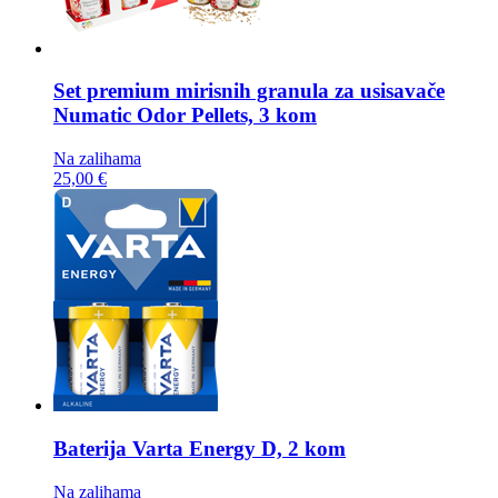
Set premium mirisnih granula za usisavače
Numatic Odor Pellets, 3 kom
Na zalihama
25,00 €
Baterija
Varta Energy D, 2 kom
Na zalihama