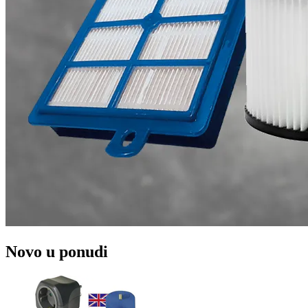
Novo u ponudi