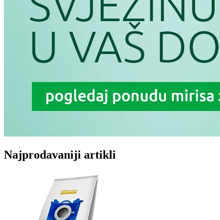
Najprodavaniji artikli