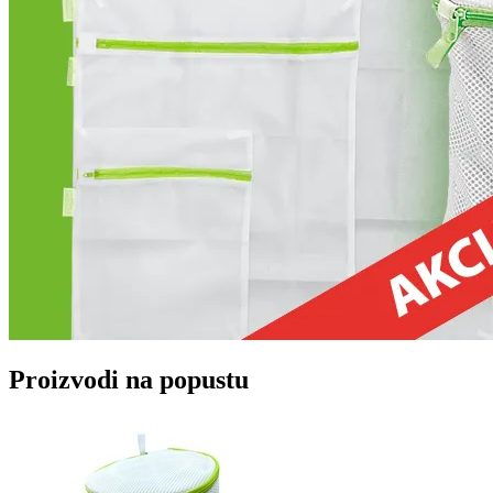
Proizvodi na popustu