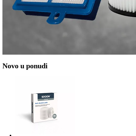
Novo u ponudi