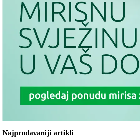
Najprodavaniji artikli