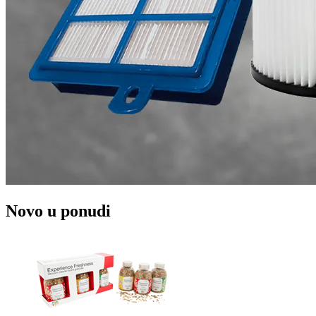
Novo u ponudi