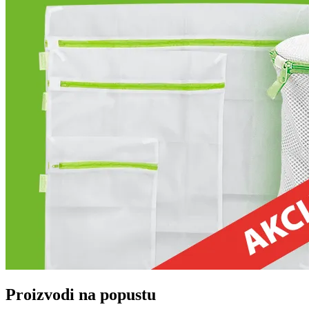
Proizvodi na popustu