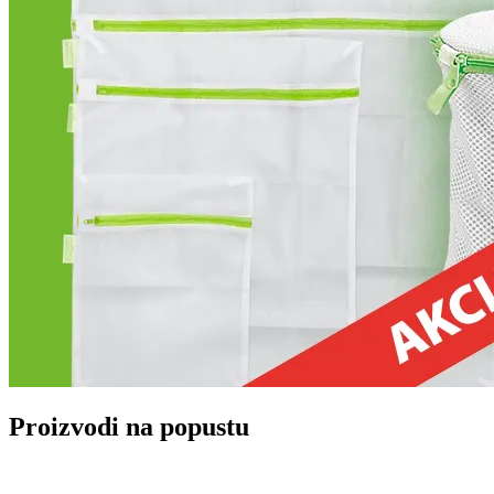
Proizvodi na popustu