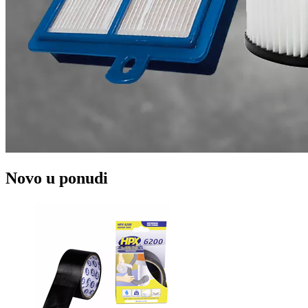
Novo u ponudi