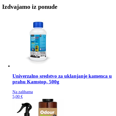
Izdvajamo iz ponude
Univerzalno sredstvo za uklanjanje kamenca u
prahu
Kamstop, 500g
Na zalihama
5,00 €