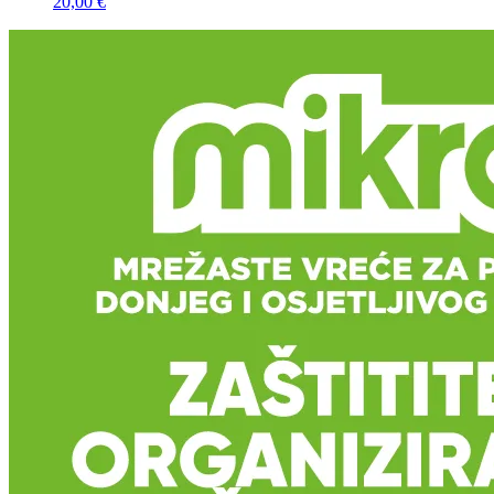
20,00 €