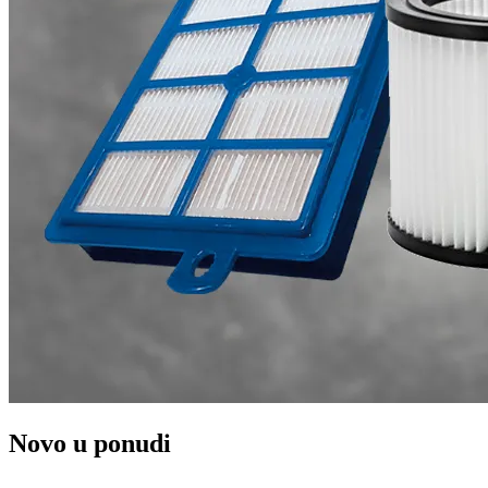
Novo u ponudi