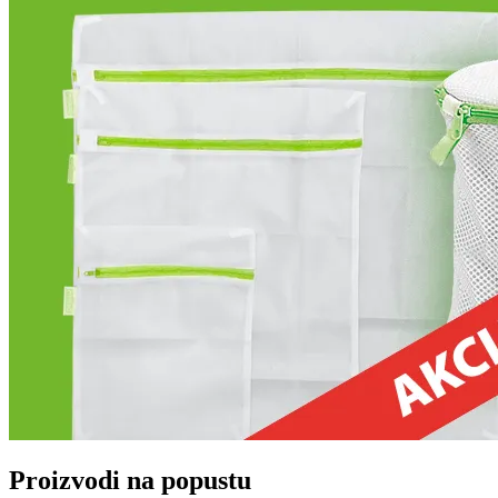
Proizvodi na popustu