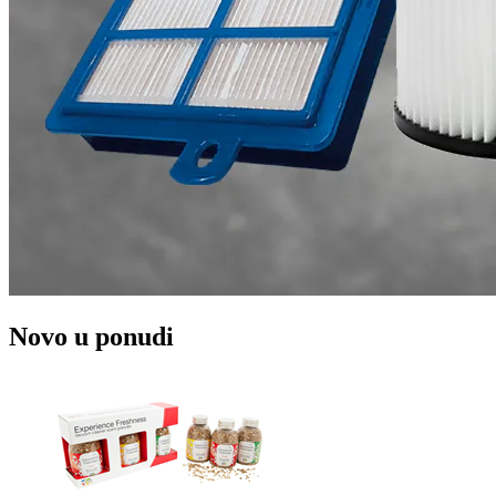
Novo u ponudi