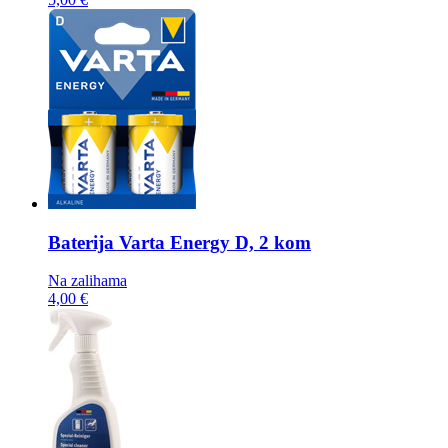
Baterija
Varta Energy D, 2 kom
Na zalihama
4,00 €