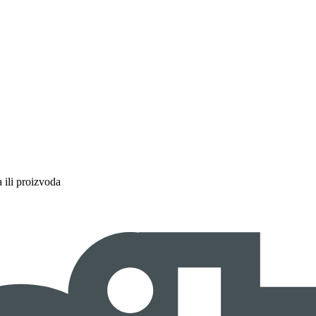
a ili proizvoda