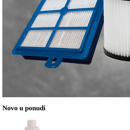
Novo u ponudi