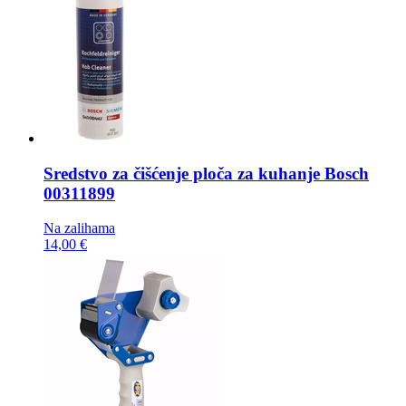
Sredstvo za čišćenje ploča za kuhanje
Bosch
00311899
Na zalihama
14,00 €