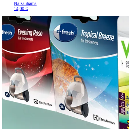
Na zalihama
14,00 €