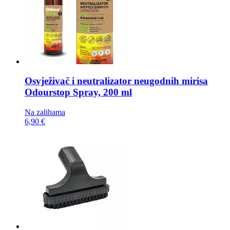
Osvježivač i neutralizator neugodnih mirisa
Odourstop Spray, 200 ml
Na zalihama
6,90 €