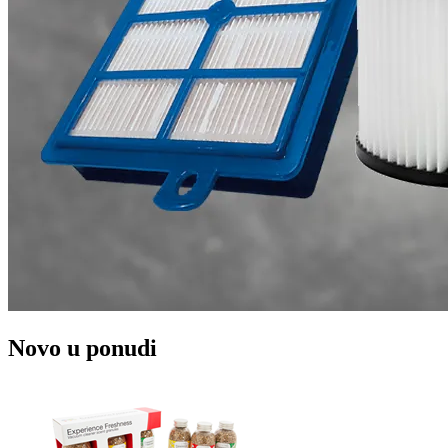
Novo u ponudi