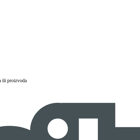
a ili proizvoda