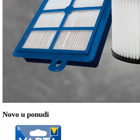
Novo u ponudi