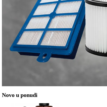
Novo u ponudi