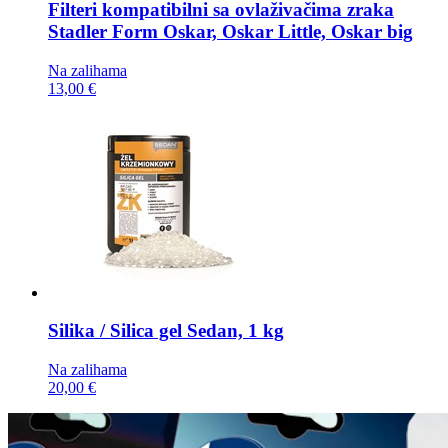
Filteri kompatibilni sa ovlaživačima zraka
Stadler Form Oskar, Oskar Little, Oskar big
Na zalihama
13,00 €
Silika / Silica gel
Sedan, 1 kg
Na zalihama
20,00 €