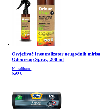
Osvježivač i neutralizator neugodnih mirisa
Odourstop Spray, 200 ml
Na zalihama
6,90 €