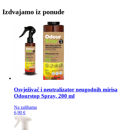
Izdvajamo iz ponude
Osvježivač i neutralizator neugodnih mirisa
Odourstop Spray, 200 ml
Na zalihama
6,90 €