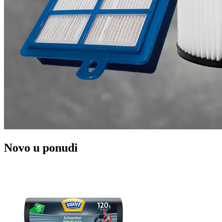
Novo u ponudi