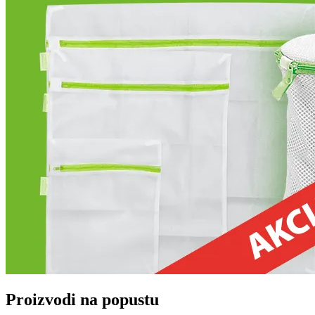
Proizvodi na popustu