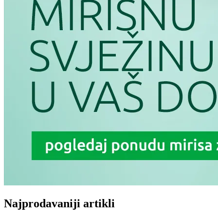
Najprodavaniji artikli