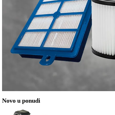
Novo u ponudi