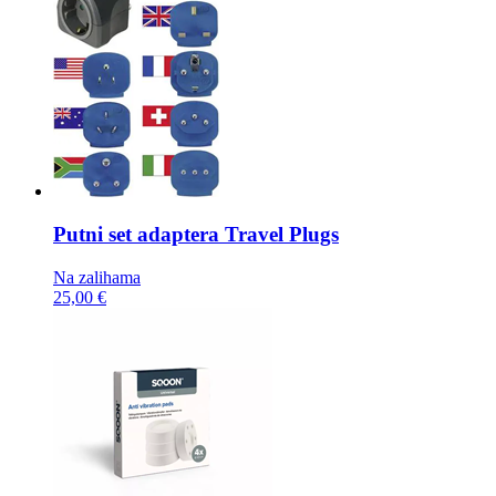
Putni set adaptera
Travel Plugs
Na zalihama
25,00 €