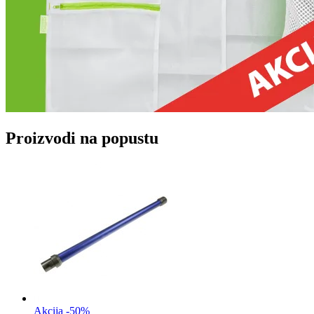
Proizvodi na popustu
Akcija -50%