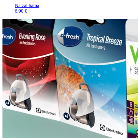
Na zalihama
6,90 €