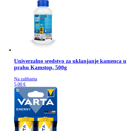
Univerzalno sredstvo za uklanjanje kamenca u
prahu
Kamstop, 500g
Na zalihama
5,00 €