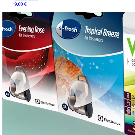
9,00 €