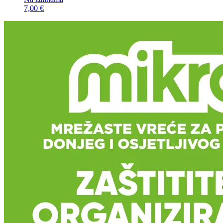
7,00 €