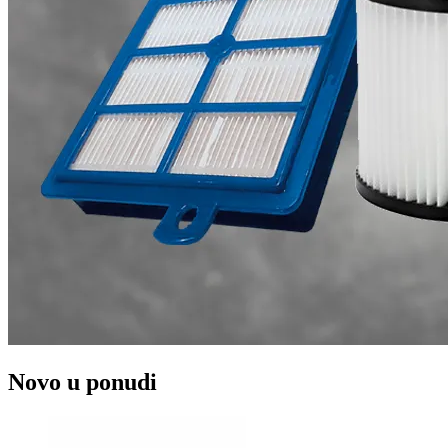
Novo u ponudi