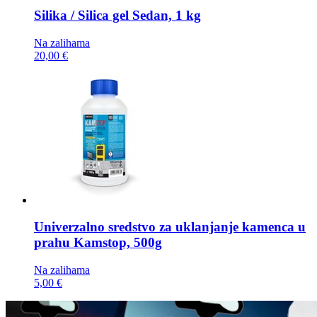
Silika / Silica gel
Sedan, 1 kg
Na zalihama
20,00 €
Univerzalno sredstvo za uklanjanje kamenca u
prahu
Kamstop, 500g
Na zalihama
5,00 €