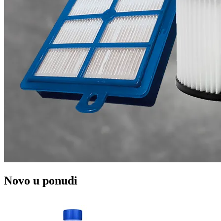
Novo u ponudi