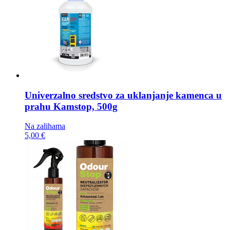
Univerzalno sredstvo za uklanjanje kamenca u
prahu
Kamstop, 500g
Na zalihama
5,00 €