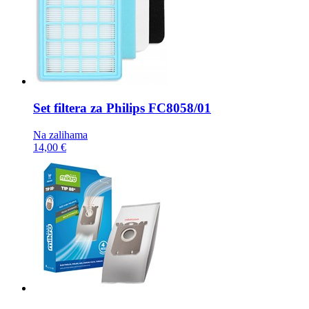
Set filtera za Philips
FC8058/01
Na zalihama
14,00 €