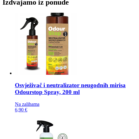
Izdvajamo iz ponude
Osvježivač i neutralizator neugodnih mirisa
Odourstop Spray, 200 ml
Na zalihama
6,90 €