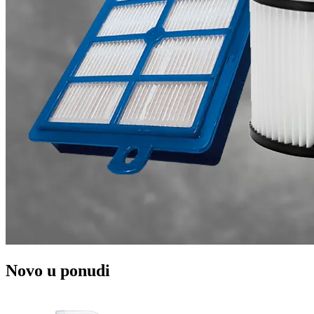
Novo u ponudi