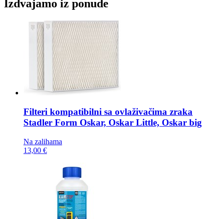
Izdvajamo iz ponude
Filteri kompatibilni sa ovlaživačima zraka
Stadler Form Oskar, Oskar Little, Oskar big
Na zalihama
13,00 €