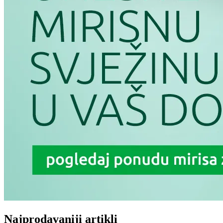
Najprodavaniji artikli