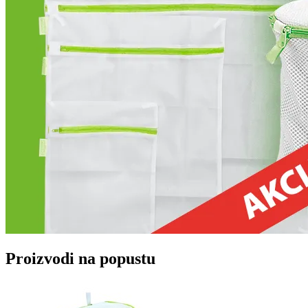
Proizvodi na popustu