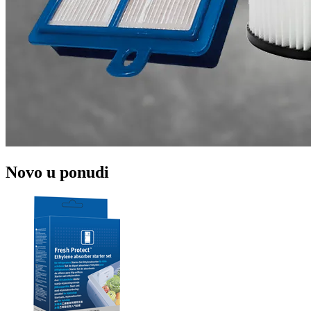
Novo u ponudi