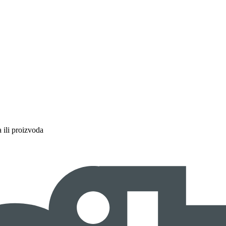
a ili proizvoda