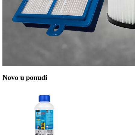
Novo u ponudi