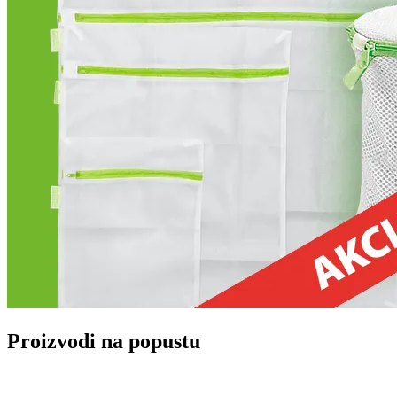
Proizvodi na popustu