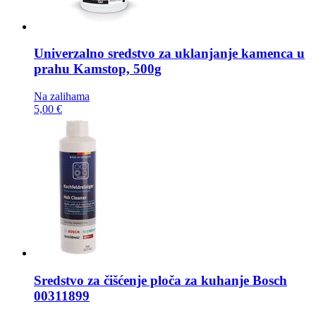
Univerzalno sredstvo za uklanjanje kamenca u
prahu
Kamstop, 500g
Na zalihama
5,00 €
Sredstvo za čišćenje ploča za kuhanje
Bosch
00311899