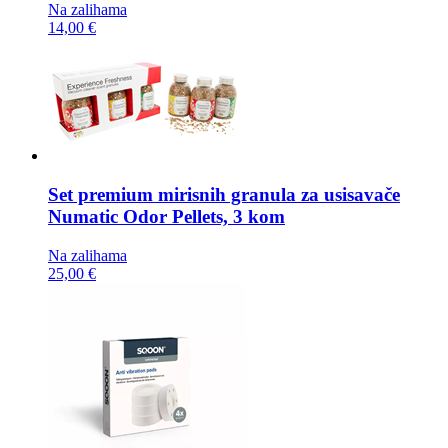
Na zalihama
14,00 €
Set premium mirisnih granula za usisavače
Numatic Odor Pellets, 3 kom
Na zalihama
25,00 €