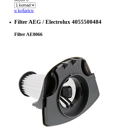
u košaricu
Filter
AEG / Electrolux 4055500484
Filter AE0066