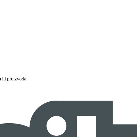
a ili proizvoda