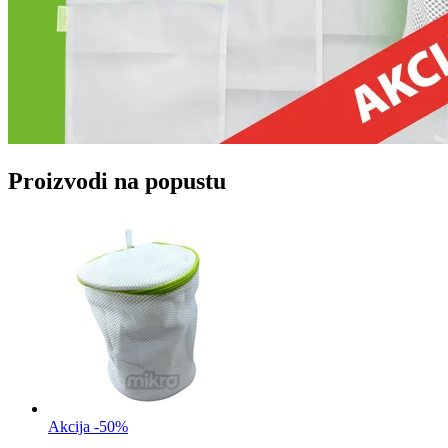
Proizvodi na popustu
Akcija -50%