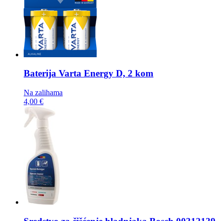
Baterija
Varta Energy D, 2 kom
Na zalihama
4,00 €