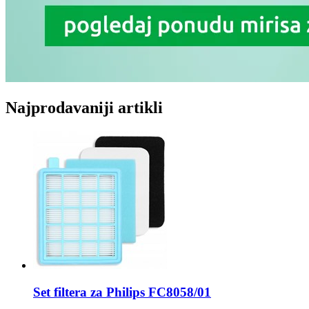
Najprodavaniji artikli
Set filtera za Philips
FC8058/01