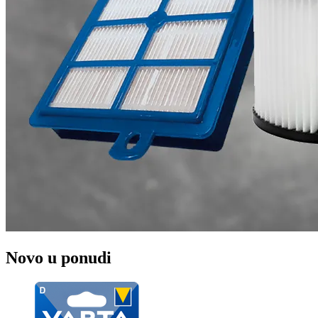
Novo u ponudi