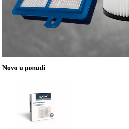
Novo u ponudi