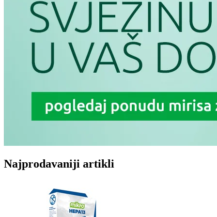
Najprodavaniji artikli