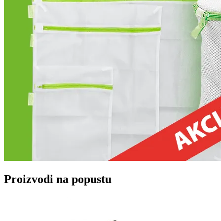
Proizvodi na popustu