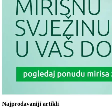
Najprodavaniji artikli