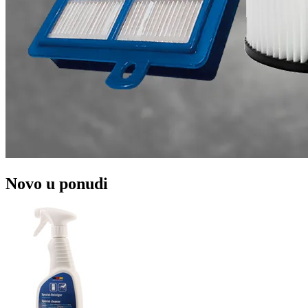
Novo u ponudi