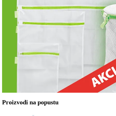
Proizvodi na popustu