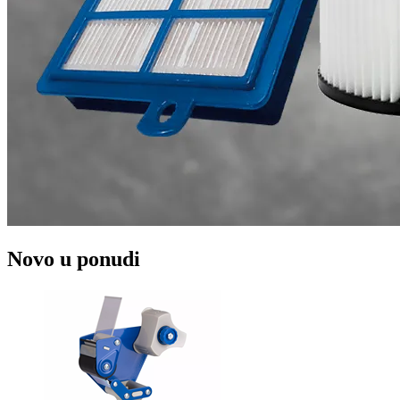
Novo u ponudi