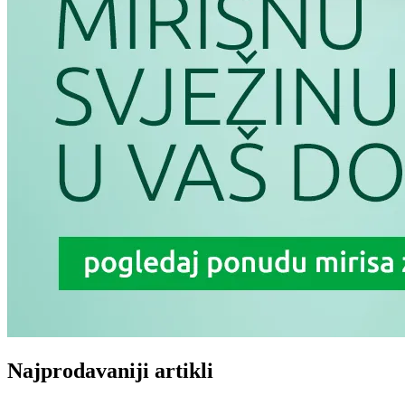
Najprodavaniji artikli