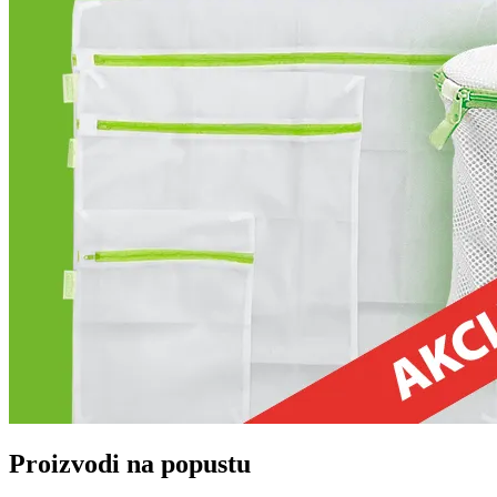
Proizvodi na popustu