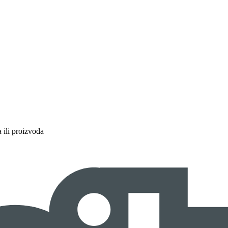
a ili proizvoda